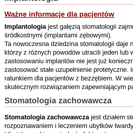
Ważne informacje dla pacjentów
Implantologia
jest gałęzią stomatologii zaj
śródkostnymi (implantami zębowymi).
Ta nowoczesna dziedzina stomatologii daje 
którzy z różnych powodów utracili jeden lub 
zastosowaniu implantów nie jest już koniecz
zastosować stałe uzupełnienie protetyczne. 
ratunkiem dla pacjentów z bezzębiem. W wi
skutecznym rozwiązaniem zapewniającym pa
Stomatologia zachowawcza
Stomatologia zachowawcza
jest działem s
rozpoznawaniem i leczeniem ubytków twardy