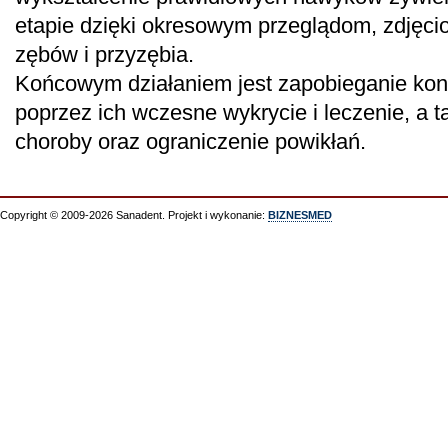
etapie dzięki okresowym przeglądom, zdjęcio
zębów i przyzębia.
Końcowym działaniem jest zapobieganie ko
poprzez ich wczesne wykrycie i leczenie, a
choroby oraz ograniczenie powikłań.
Copyright © 2009-2026 Sanadent. Projekt i wykonanie:
BIZNESMED